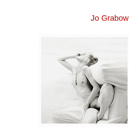
Jo Grabow