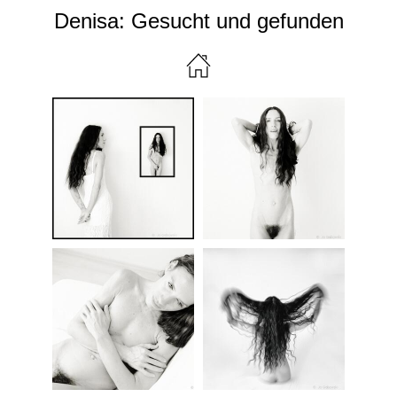
Denisa: Gesucht und gefunden